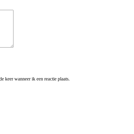
e keer wanneer ik een reactie plaats.