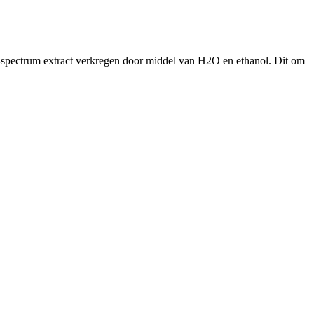
l-spectrum extract verkregen door middel van H2O en ethanol. Dit om