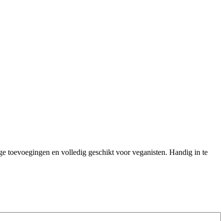
ige toevoegingen en volledig geschikt voor veganisten. Handig in te