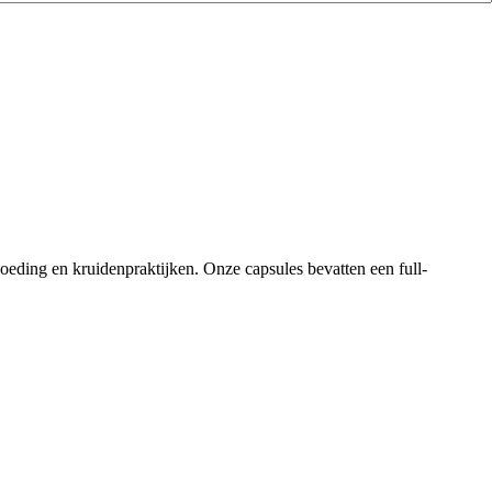
oeding en kruidenpraktijken. Onze capsules bevatten een full-